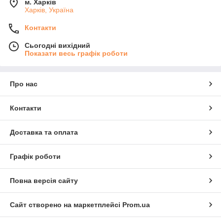
м. Харків
Харків, Україна
Контакти
Сьогодні вихідний
Показати весь графік роботи
Про нас
Контакти
Доставка та оплата
Графік роботи
Повна версія сайту
Сайт створено на маркетплейсі
Prom.ua