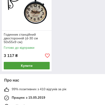
Годинник станційний
двосторонній (d-30 см
50х55х9 см)
Готово до відправки
3 117
₴
Купити
Про нас
99% позитивних з 410 відгуків за рік
Працює з 15.05.2019