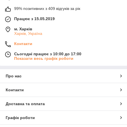
99% позитивних з 409 відгуків за рік
Працює з 15.05.2019
м. Харків
Харків, Україна
Контакти
Сьогодні працює з 10:00 до 17:00
Показати весь графік роботи
Про нас
Контакти
Доставка та оплата
Графік роботи