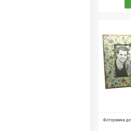
Фоторамка дер