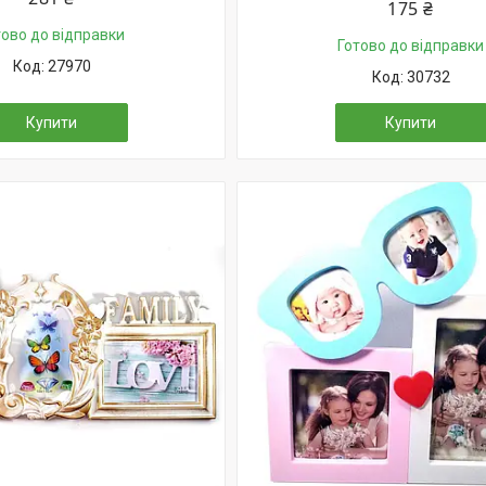
175 ₴
тово до відправки
Готово до відправки
27970
30732
Купити
Купити