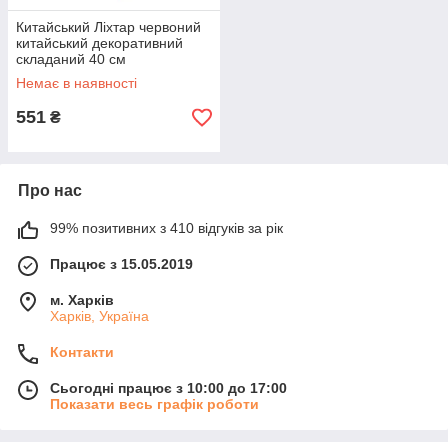
Китайський Ліхтар червоний
китайський декоративний
складаний 40 см
Немає в наявності
551
₴
Про нас
99% позитивних з 410 відгуків за рік
Працює з 15.05.2019
м. Харків
Харків, Україна
Контакти
Сьогодні працює з 10:00 до 17:00
Показати весь графік роботи