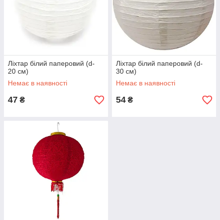
Ліхтар білий паперовий (d-
Ліхтар білий паперовий (d-
20 см)
30 см)
Немає в наявності
Немає в наявності
47
54
₴
₴