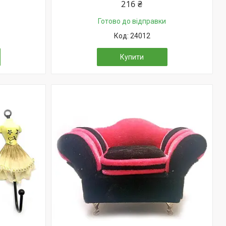
216 ₴
Готово до відправки
24012
Купити