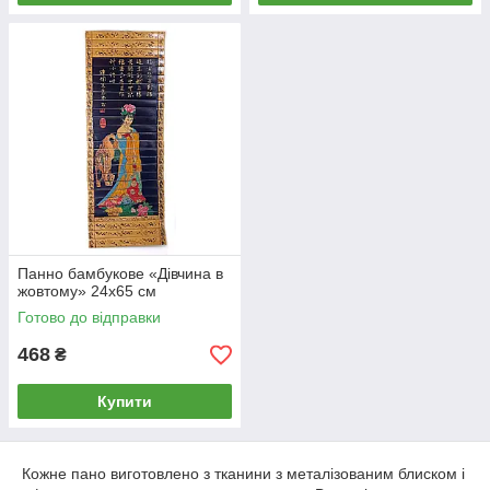
Панно бамбукове «Дівчина в
жовтому» 24х65 см
Готово до відправки
468
₴
Купити
Кожне пано виготовлено з тканини з металізованим блиском і