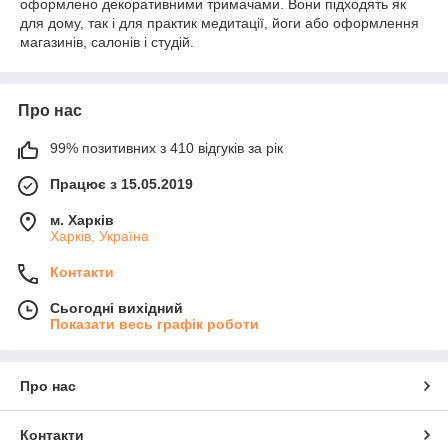
оформлено декоративними тримачами. Вони підходять як
для дому, так і для практик медитації, йоги або оформлення
магазинів, салонів і студій.
Про нас
99% позитивних з 410 відгуків за рік
Працює з 15.05.2019
м. Харків
Харків, Україна
Контакти
Сьогодні вихідний
Показати весь графік роботи
Про нас
Контакти