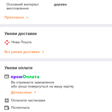
Основний матеріал
дерево
виготовлення
Приховати
Умови доставки
Нова Пошта
Всі умови доставки
Умови оплати
Ви отримаєте замовлення
або гроші повернуться на вашу картку
Детальніше
Оплатити частинами
Післяплата