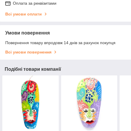
Оплата за реквізитами
Всі умови оплати
Умови повернення
Повернення товару впродовж 14 днів за рахунок покупця
Всі умови повернення
Подібні товари компанії