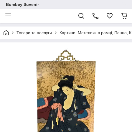
Bombey Suvenir
Товари та послуги
Картини, Метелики в рамці, Панно, 