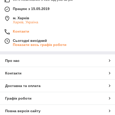
Працює з 15.05.2019
м. Харків
Харків, Україна
Контакти
Сьогодні вихідний
Показати весь графік роботи
Про нас
Контакти
Доставка та оплата
Графік роботи
Повна версія сайту