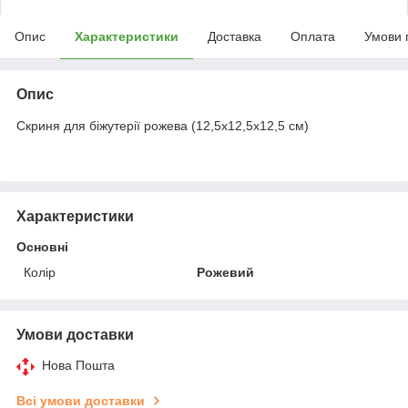
Опис
Характеристики
Доставка
Оплата
Умови 
Опис
Скриня для біжутерії рожева (12,5х12,5х12,5 см)
Характеристики
Основні
Колір
Рожевий
Умови доставки
Нова Пошта
Всі умови доставки