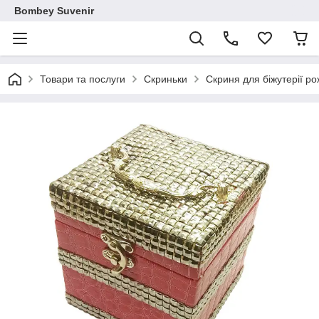
Bombey Suvenir
Товари та послуги
Скриньки
Скриня для біжутерії ро