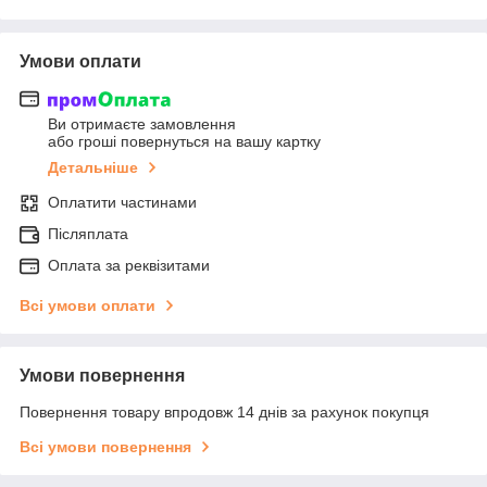
Умови оплати
Ви отримаєте замовлення
або гроші повернуться на вашу картку
Детальніше
Оплатити частинами
Післяплата
Оплата за реквізитами
Всі умови оплати
Умови повернення
Повернення товару впродовж 14 днів за рахунок покупця
Всі умови повернення