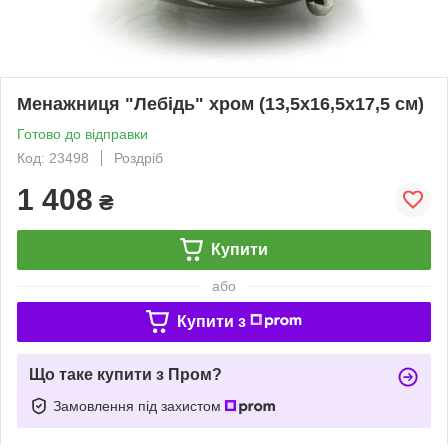
Менажниця "Лебідь" хром (13,5х16,5х17,5 см)
Готово до відправки
Код: 23498
Роздріб
1 408
₴
Купити
або
Купити з
Що таке купити з Пром?
Замовлення під захистом