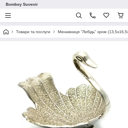
Bombey Suvenir
Товари та послуги
Менажниця "Лебідь" хром (13,5х16,5