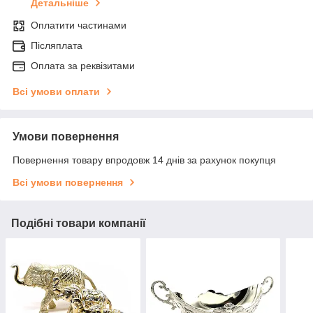
Детальніше
Оплатити частинами
Післяплата
Оплата за реквізитами
Всі умови оплати
Умови повернення
Повернення товару впродовж 14 днів за рахунок покупця
Всі умови повернення
Подібні товари компанії