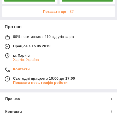
Показати ще
Про нас
99% позитивних з 410 відгуків за рік
Працює з 15.05.2019
м. Харків
Харків, Україна
Контакти
Сьогодні працює з 10:00 до 17:00
Показати весь графік роботи
Про нас
Контакти