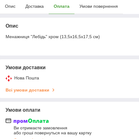
Опис
Доставка
Оплата
Умови повернення
Опис
Менажниця "Лебідь" хром (13,5х16,5х17,5 см)
Умови доставки
Нова Пошта
Всі умови доставки
Умови оплати
Ви отримаєте замовлення
або гроші повернуться на вашу картку