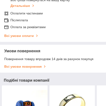
або гроші повернуться на вашу картку
Детальніше
Оплатити частинами
Післяплата
Оплата за реквізитами
Всі умови оплати
Умови повернення
Повернення товару впродовж 14 днів за рахунок покупця
Всі умови повернення
Подібні товари компанії