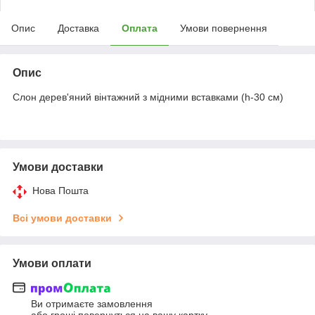
Опис
Доставка
Оплата
Умови повернення
Опис
Слон дерев'яний вінтажний з мідними вставками (h-30 см)
Умови доставки
Нова Пошта
Всі умови доставки
Умови оплати
Ви отримаєте замовлення