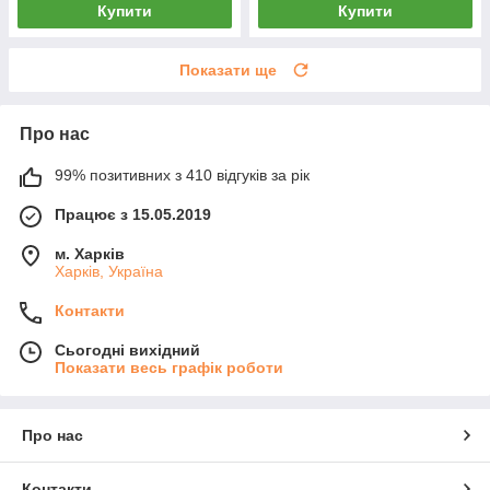
Купити
Купити
Показати ще
Про нас
99% позитивних з 410 відгуків за рік
Працює з 15.05.2019
м. Харків
Харків, Україна
Контакти
Сьогодні вихідний
Показати весь графік роботи
Про нас
Контакти