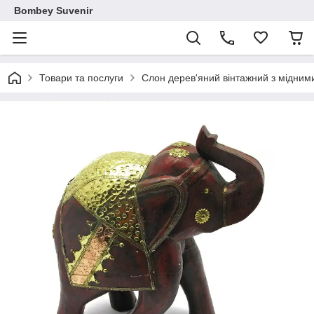
Bombey Suvenir
Товари та послуги
Слон дерев'яний вінтажний з мідними