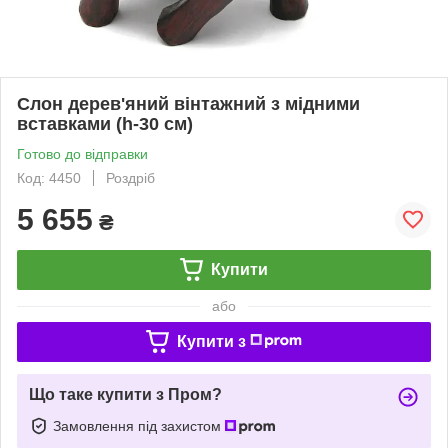
Слон дерев'яний вінтажний з мідними
вставками (h-30 см)
Готово до відправки
Код: 4450
Роздріб
5 655
₴
Купити
або
Купити з
Що таке купити з Пром?
Замовлення під захистом