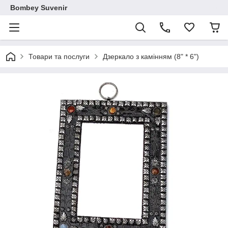
Bombey Suvenir
Товари та послуги
Дзеркало з камінням (8" * 6")