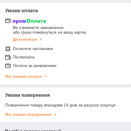
Умови оплати
Ви отримаєте замовлення
або гроші повернуться на вашу картку
Детальніше
Оплатити частинами
Післяплата
Оплата за реквізитами
Всі умови оплати
Умови повернення
Повернення товару впродовж 14 днів за рахунок покупця
Всі умови повернення