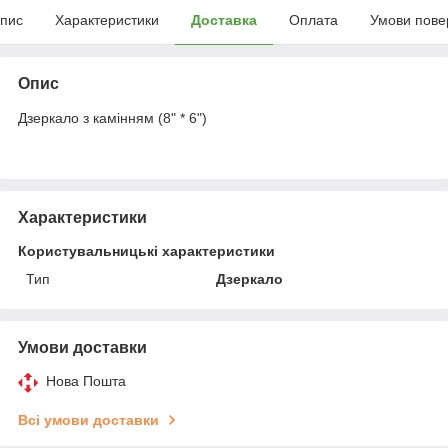
пис
Характеристики
Доставка
Оплата
Умови пове
Опис
Дзеркало з камінням (8" * 6")
Характеристики
Користувальницькі характеристики
Тип
Дзеркало
Умови доставки
Нова Пошта
Всі умови доставки