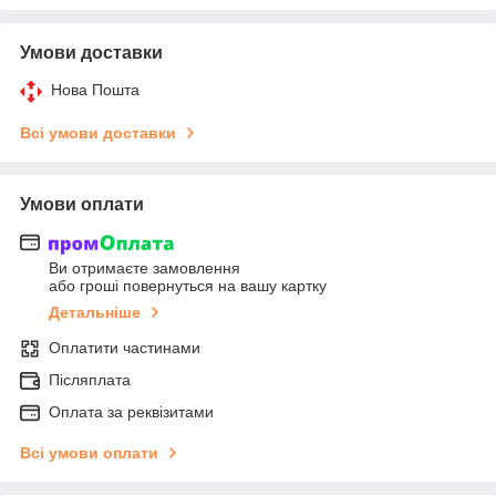
Умови доставки
Нова Пошта
Всі умови доставки
Умови оплати
Ви отримаєте замовлення
або гроші повернуться на вашу картку
Детальніше
Оплатити частинами
Післяплата
Оплата за реквізитами
Всі умови оплати