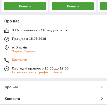
Купити
Купити
Про нас
99% позитивних з 410 відгуків за рік
Працює з 15.05.2019
м. Харків
Харків, Україна
Контакти
Сьогодні працює з 10:00 до 17:00
Показати весь графік роботи
Про нас
Контакти