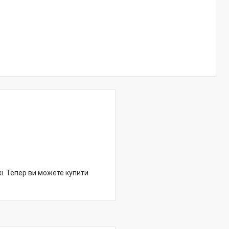
жі. Тепер ви можете купити