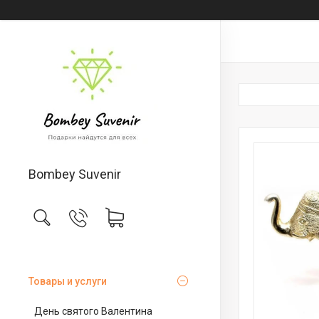
Bombey Suvenir
Товары и услуги
День святого Валентина