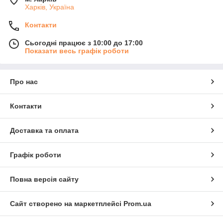
Харків, Україна
Контакти
Сьогодні працює з 10:00 до 17:00
Показати весь графік роботи
Про нас
Контакти
Доставка та оплата
Графік роботи
Повна версія сайту
Сайт створено на маркетплейсі
Prom.ua