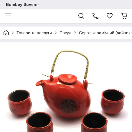
Bombey Suvenir
Товари та послуги
Посуд
Сервіз керамічний (чайник 