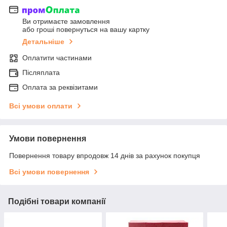
Ви отримаєте замовлення
або гроші повернуться на вашу картку
Детальніше
Оплатити частинами
Післяплата
Оплата за реквізитами
Всі умови оплати
Умови повернення
Повернення товару впродовж 14 днів за рахунок покупця
Всі умови повернення
Подібні товари компанії