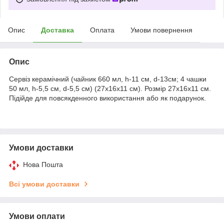
Опис
Доставка
Оплата
Умови повернення
Опис
Сервіз керамічний (чайник 660 мл, h-11 см, d-13см; 4 чашки
50 мл, h-5,5 см, d-5,5 см) (27х16х11 см). Розмір 27х16х11 см.
Підійде для повсякденного використання або як подарунок.
Умови доставки
Нова Пошта
Всі умови доставки
Умови оплати