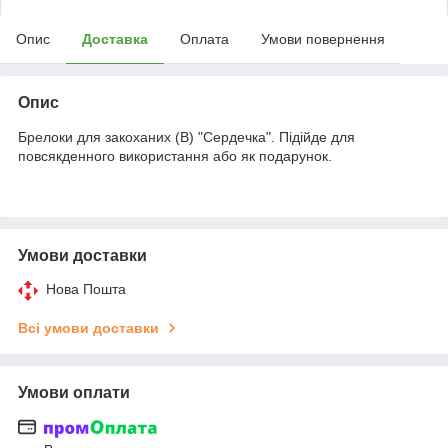
Опис
Доставка
Оплата
Умови повернення
Опис
Брелоки для закоханих (B) "Сердечка". Підійде для
повсякденного використання або як подарунок.
Умови доставки
Нова Пошта
Всі умови доставки
Умови оплати