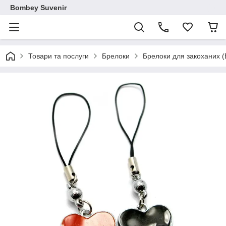
Bombey Suvenir
Товари та послуги
Брелоки
Брелоки для закоханих (