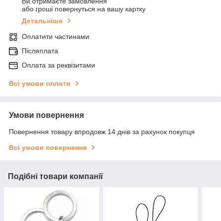
Ви отримаєте замовлення
або гроші повернуться на вашу картку
Детальніше
Оплатити частинами
Післяплата
Оплата за реквізитами
Всі умови оплати
Умови повернення
Повернення товару впродовж 14 днів за рахунок покупця
Всі умови повернення
Подібні товари компанії