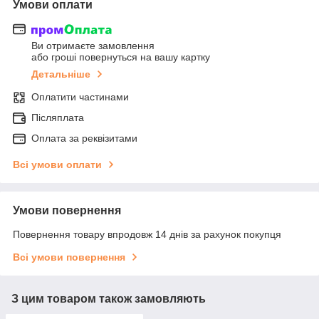
Умови оплати
Ви отримаєте замовлення
або гроші повернуться на вашу картку
Детальніше
Оплатити частинами
Післяплата
Оплата за реквізитами
Всі умови оплати
Умови повернення
Повернення товару впродовж 14 днів за рахунок покупця
Всі умови повернення
З цим товаром також замовляють