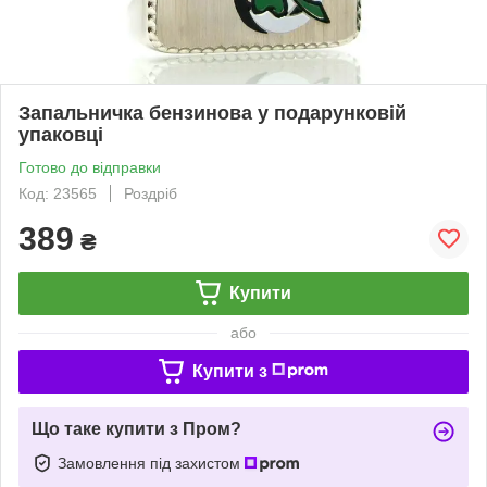
Запальничка бензинова у подарунковій
упаковці
Готово до відправки
Код: 23565
Роздріб
389
₴
Купити
або
Купити з
Що таке купити з Пром?
Замовлення під захистом