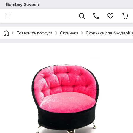
Bombey Suvenir
Товари та послуги
Скриньки
Скринька для біжутерії 