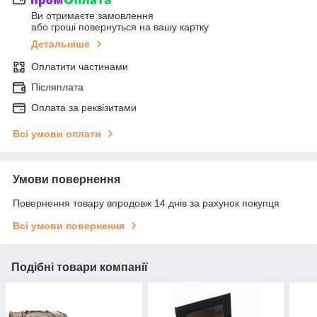
Ви отримаєте замовлення
або гроші повернуться на вашу картку
Детальніше
Оплатити частинами
Післяплата
Оплата за реквізитами
Всі умови оплати
Умови повернення
Повернення товару впродовж 14 днів за рахунок покупця
Всі умови повернення
Подібні товари компанії