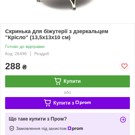
Скринька для біжутерії з дзеркальцем
"Крісло" (13,5х13х10 см)
Готово до відправки
Код: 26496
Роздріб
288
₴
Купити
або
Купити з
Що таке купити з Пром?
Замовлення під захистом