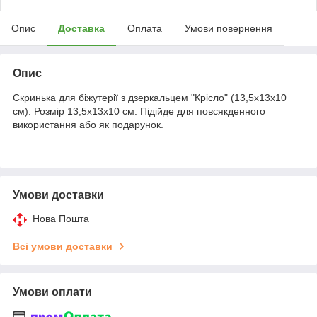
Опис
Доставка
Оплата
Умови повернення
Опис
Скринька для біжутерії з дзеркальцем "Крісло" (13,5х13х10
см). Розмір 13,5х13х10 см. Підійде для повсякденного
використання або як подарунок.
Умови доставки
Нова Пошта
Всі умови доставки
Умови оплати