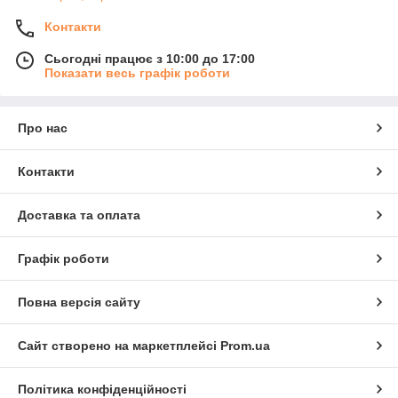
Контакти
Сьогодні працює з 10:00 до 17:00
Показати весь графік роботи
Про нас
Контакти
Доставка та оплата
Графік роботи
Повна версія сайту
Сайт створено на маркетплейсі
Prom.ua
Політика конфіденційності