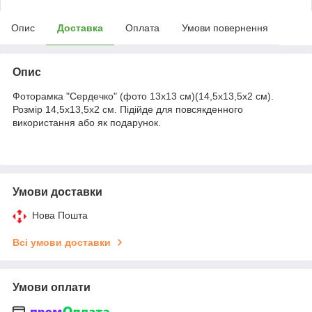
Опис
Доставка
Оплата
Умови повернення
Опис
Фоторамка "Сердечко" (фото 13х13 см)(14,5х13,5х2 см).
Розмір 14,5х13,5х2 см. Підійде для повсякденного
використання або як подарунок.
Умови доставки
Нова Пошта
Всі умови доставки
Умови оплати