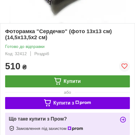
Фоторамка "Сердечко" (фото 13х13 см)
(14,5х13,5х2 см)
Готово до відправки
Код: 32412
Роздріб
510
₴
Купити
або
Купити з
Що таке купити з Пром?
Замовлення під захистом