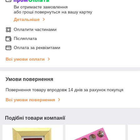
Ви отримаєте замовлення
або гроші повернуться на вашу картку
Детальніше
Оплатити частинами
Післяплата
Оплата за реквізитами
Всі умови оплати
Умови повернення
Повернення товару впродовж 14 днів за рахунок покупця
Всі умови повернення
Подібні товари компанії