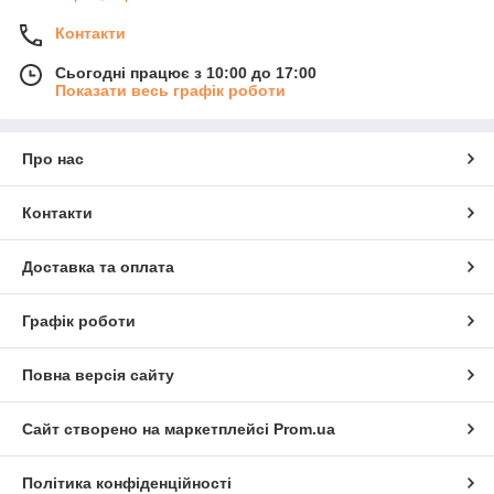
Контакти
Сьогодні працює з 10:00 до 17:00
Показати весь графік роботи
Про нас
Контакти
Доставка та оплата
Графік роботи
Повна версія сайту
Сайт створено на маркетплейсі
Prom.ua
Політика конфіденційності