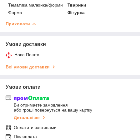
Тематика малюнка/форми
Тварини
Форма
Фігурна
Приховати
Умови доставки
Нова Пошта
Всі умови доставки
Умови оплати
Ви отримаєте замовлення
або гроші повернуться на вашу картку
Детальніше
Оплатити частинами
Післяплата