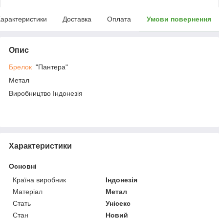
арактеристики
Доставка
Оплата
Умови повернення
Опис
Брелок
"Пантера"
Метал
Виробництво Індонезія
Характеристики
Основні
Країна виробник
Індонезія
Матеріал
Метал
Стать
Унісекс
Стан
Новий