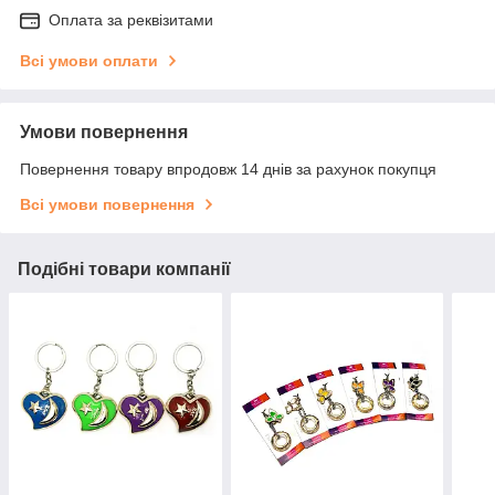
Оплата за реквізитами
Всі умови оплати
Умови повернення
Повернення товару впродовж 14 днів за рахунок покупця
Всі умови повернення
Подібні товари компанії