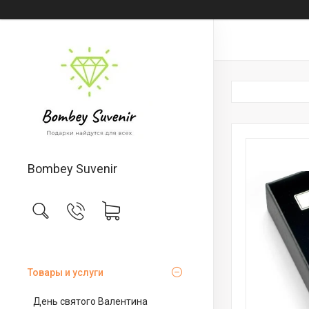
Bombey Suvenir
Товары и услуги
День святого Валентина