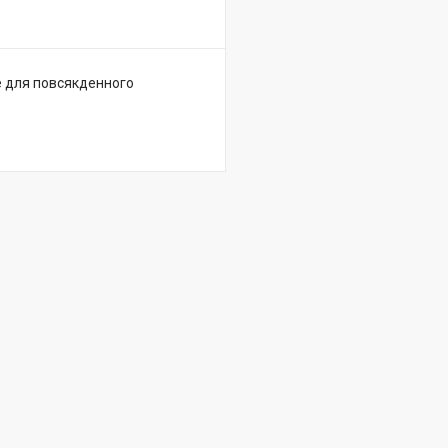
де для повсякденного