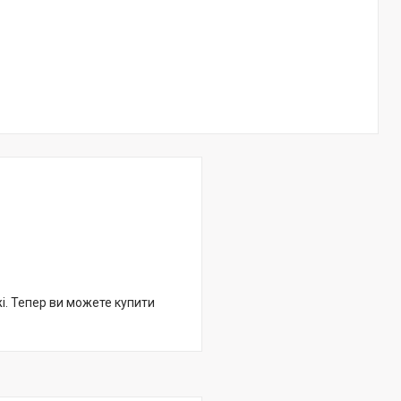
жі. Тепер ви можете купити