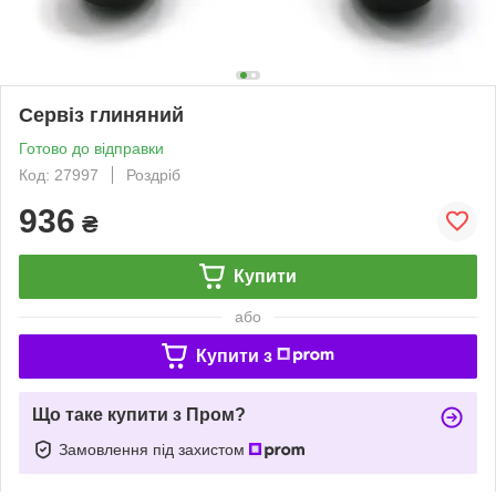
Сервіз глиняний
Готово до відправки
Код: 27997
Роздріб
936
₴
Купити
або
Купити з
Що таке купити з Пром?
Замовлення під захистом