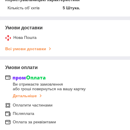
Кількість об’ єктів
5 Штука.
Умови доставки
Нова Пошта
Всі умови доставки
Умови оплати
Ви отримаєте замовлення
або гроші повернуться на вашу картку
Детальніше
Оплатити частинами
Післяплата
Оплата за реквізитами