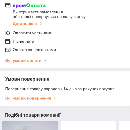
Ви отримаєте замовлення
або гроші повернуться на вашу картку
Детальніше
Оплатити частинами
Післяплата
Оплата за реквізитами
Всі умови оплати
Умови повернення
Повернення товару впродовж 14 днів за рахунок покупця
Всі умови повернення
Подібні товари компанії