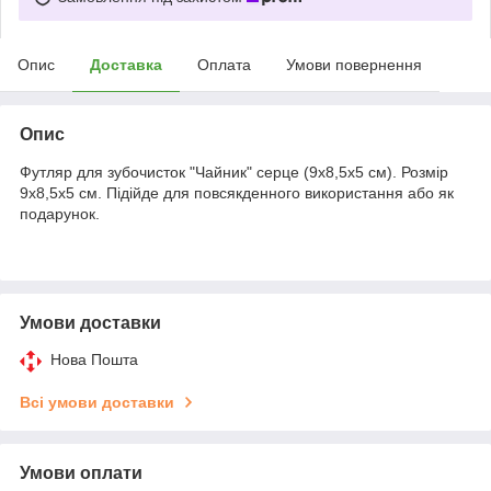
Опис
Доставка
Оплата
Умови повернення
Опис
Футляр для зубочисток "Чайник" серце (9х8,5х5 см). Розмір
9х8,5х5 см. Підійде для повсякденного використання або як
подарунок.
Умови доставки
Нова Пошта
Всі умови доставки
Умови оплати