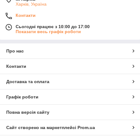
Харків, Україна
Контакти
Сьогодні працює з 10:00 до 17:00
Показати весь графік роботи
Про нас
Контакти
Доставка та оплата
Графік роботи
Повна версія сайту
Сайт створено на маркетплейсі
Prom.ua