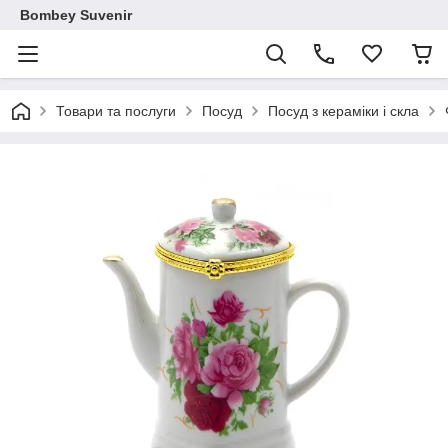
Bombey Suvenir
Товари та послуги
Посуд
Посуд з кераміки і скла