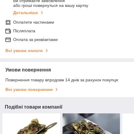
Ви отримаєте замовлення
або гроші повернуться на вашу картку
Детальніше
Оплатити частинами
Післяплата
Оплата за реквізитами
Всі умови оплати
Умови повернення
Повернення товару впродовж 14 днів за рахунок покупця
Всі умови повернення
Подібні товари компанії