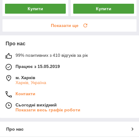
Купити
Купити
Показати ще
Про нас
99% позитивних з 410 відгуків за рік
Працює з 15.05.2019
м. Харків
Харків, Україна
Контакти
Сьогодні вихідний
Показати весь графік роботи
Про нас