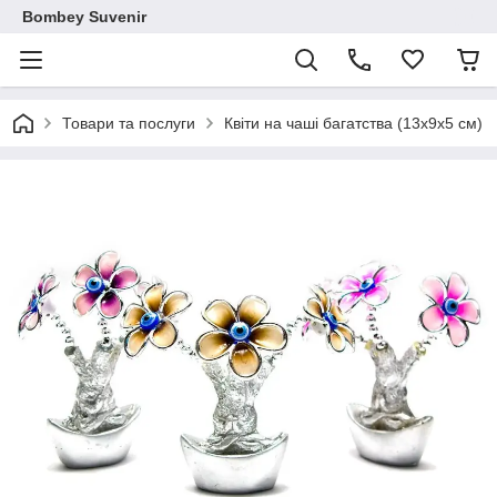
Bombey Suvenir
Товари та послуги
Квіти на чаші багатства (13х9х5 см)