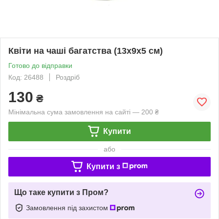
Квіти на чаші багатства (13х9х5 см)
Готово до відправки
Код: 26488
Роздріб
130
₴
Мінімальна сума замовлення на сайті — 200 ₴
Купити
або
Купити з
Що таке купити з Пром?
Замовлення під захистом