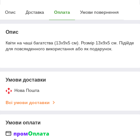
Опис
Доставка
Оплата
Умови повернення
Опис
Квіти на чаші багатства (13х9х5 см). Розмір 13х9х5 см. Підійде
для повсякденного використання або як подарунок.
Умови доставки
Нова Пошта
Всі умови доставки
Умови оплати