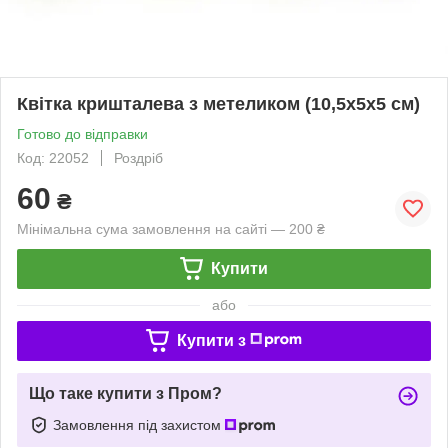
Квітка кришталева з метеликом (10,5х5х5 см)
Готово до відправки
Код: 22052
Роздріб
60
₴
Мінімальна сума замовлення на сайті — 200 ₴
Купити
або
Купити з
Що таке купити з Пром?
Замовлення під захистом