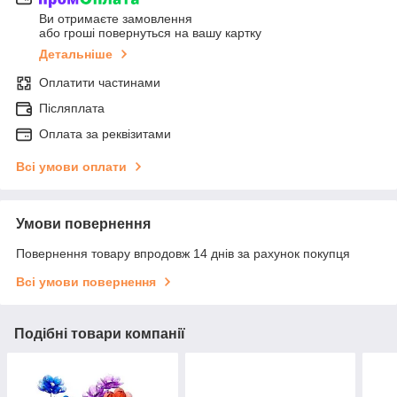
Ви отримаєте замовлення
або гроші повернуться на вашу картку
Детальніше
Оплатити частинами
Післяплата
Оплата за реквізитами
Всі умови оплати
Умови повернення
Повернення товару впродовж 14 днів за рахунок покупця
Всі умови повернення
Подібні товари компанії