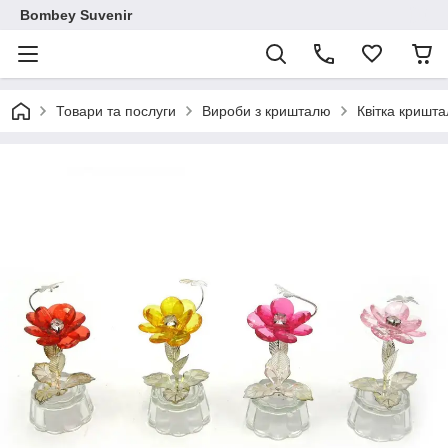
Bombey Suvenir
Товари та послуги
Вироби з кришталю
Квітка кришта