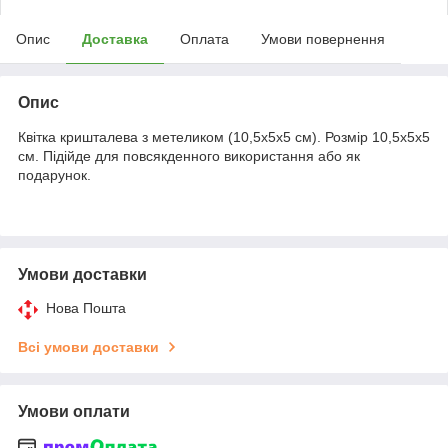
Опис
Доставка
Оплата
Умови повернення
Опис
Квітка кришталева з метеликом (10,5х5х5 см). Розмір 10,5х5х5
см. Підійде для повсякденного використання або як
подарунок.
Умови доставки
Нова Пошта
Всі умови доставки
Умови оплати