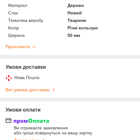
Матеріал
Дерево
Стан
Новий
Тематика виробу
Тварини
Колір
Різні кольори
Ширина
50 мм
Приховати
Умови доставки
Нова Пошта
Всі умови доставки
Умови оплати
Ви отримаєте замовлення
або гроші повернуться на вашу картку