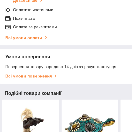
Детальніше
Оплатити частинами
Післяплата
Оплата за реквізитами
Всі умови оплати
Умови повернення
Повернення товару впродовж 14 днів за рахунок покупця
Всі умови повернення
Подібні товари компанії