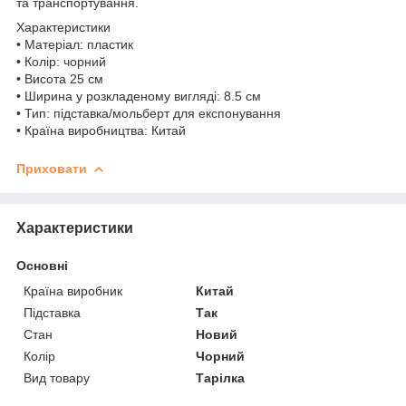
та транспортування.
Характеристики
• Матеріал: пластик
• Колір: чорний
• Висота 25 см
• Ширина у розкладеному вигляді: 8.5 см
• Тип: підставка/мольберт для експонування
• Країна виробництва: Китай
Приховати
Характеристики
Основні
Країна виробник
Китай
Підставка
Так
Стан
Новий
Колір
Чорний
Вид товару
Тарілка