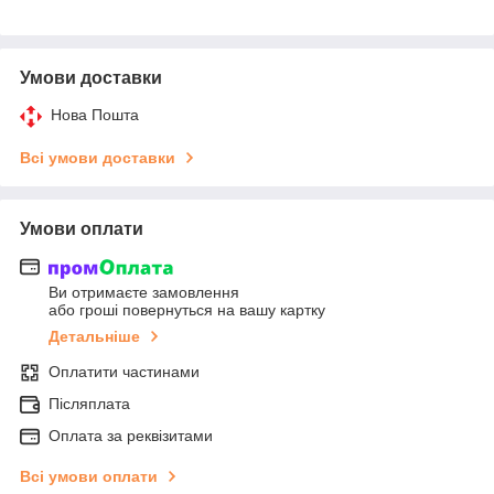
Умови доставки
Нова Пошта
Всі умови доставки
Умови оплати
Ви отримаєте замовлення
або гроші повернуться на вашу картку
Детальніше
Оплатити частинами
Післяплата
Оплата за реквізитами
Всі умови оплати