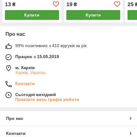
13
19
25
₴
₴
Купити
Купити
Про нас
99% позитивних з 410 відгуків за рік
Працює з 15.05.2019
м. Харків
Харків, Україна
Контакти
Сьогодні вихідний
Показати весь графік роботи
Про нас
Контакти