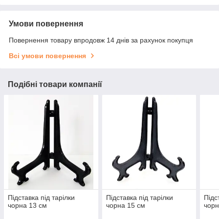
Умови повернення
Повернення товару впродовж 14 днів за рахунок покупця
Всі умови повернення
Подібні товари компанії
Підставка під тарілки
Підставка під тарілки
Підс
чорна 13 см
чорна 15 см
чорн