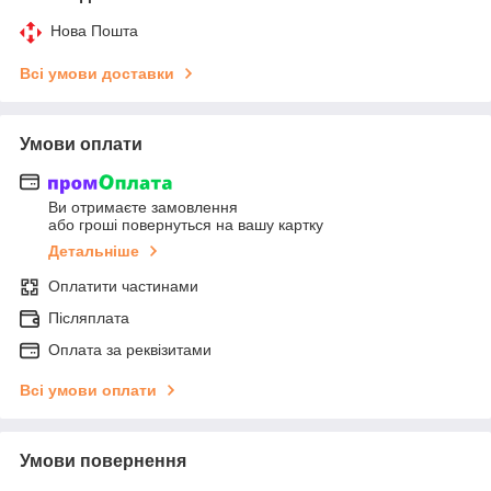
Нова Пошта
Всі умови доставки
Умови оплати
Ви отримаєте замовлення
або гроші повернуться на вашу картку
Детальніше
Оплатити частинами
Післяплата
Оплата за реквізитами
Всі умови оплати
Умови повернення