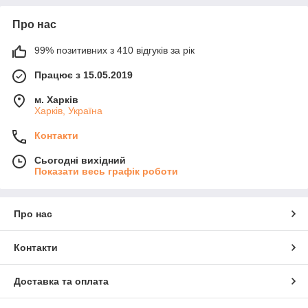
Про нас
99% позитивних з 410 відгуків за рік
Працює з 15.05.2019
м. Харків
Харків, Україна
Контакти
Сьогодні вихідний
Показати весь графік роботи
Про нас
Контакти
Доставка та оплата