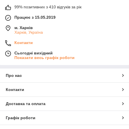
99% позитивних з 410 відгуків за рік
Працює з 15.05.2019
м. Харків
Харків, Україна
Контакти
Сьогодні вихідний
Показати весь графік роботи
Про нас
Контакти
Доставка та оплата
Графік роботи