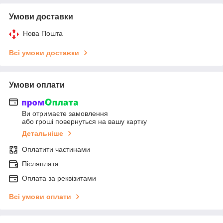
Умови доставки
Нова Пошта
Всі умови доставки
Умови оплати
Ви отримаєте замовлення
або гроші повернуться на вашу картку
Детальніше
Оплатити частинами
Післяплата
Оплата за реквізитами
Всі умови оплати