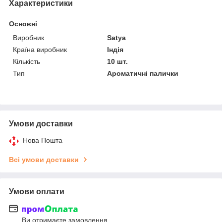
Характеристики
Основні
Виробник
Satya
Країна виробник
Індія
Кількість
10 шт.
Тип
Ароматичні палички
Умови доставки
Нова Пошта
Всі умови доставки
Умови оплати
Ви отримаєте замовлення