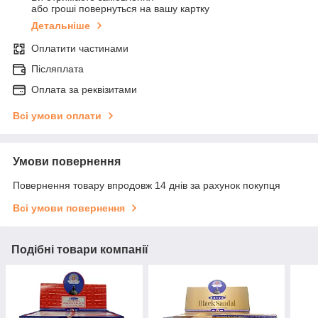
або гроші повернуться на вашу картку
Детальніше
Оплатити частинами
Післяплата
Оплата за реквізитами
Всі умови оплати
Умови повернення
Повернення товару впродовж 14 днів за рахунок покупця
Всі умови повернення
Подібні товари компанії