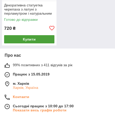
Декоративна статуетка
черепаха з латуні з
перламутром і натуральним
камінням, Індія, 5х11,2х16 см
Готово до відправки
720
₴
Купити
Про нас
99% позитивних з 411 відгуків за рік
Працює з 15.05.2019
м. Харків
Харків, Україна
Контакти
Сьогодні працює з 10:00 до 17:00
Показати весь графік роботи