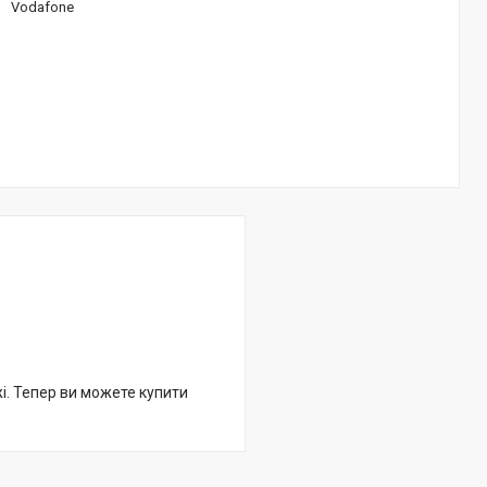
Vodafone
жі. Тепер ви можете купити