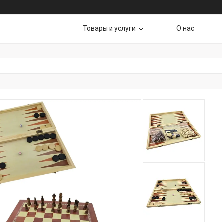
Товары и услуги
О нас