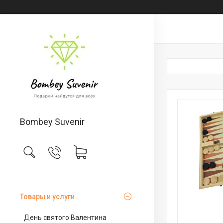
Bombey Suvenir
Товары и услуги
День святого Валентина