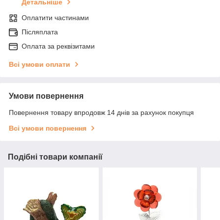
Детальніше
Оплатити частинами
Післяплата
Оплата за реквізитами
Всі умови оплати
Умови повернення
Повернення товару впродовж 14 днів за рахунок покупця
Всі умови повернення
Подібні товари компанії