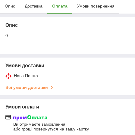
Опис
Доставка
Оплата
Умови повернення
Опис
0
Умови доставки
Нова Пошта
Всі умови доставки
Умови оплати
Ви отримаєте замовлення
або гроші повернуться на вашу картку