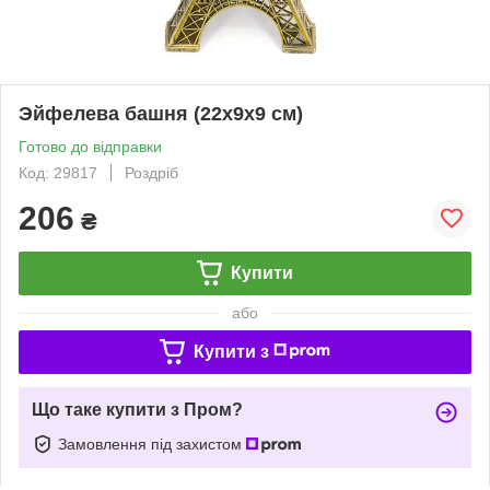
Эйфелева башня (22х9х9 см)
Готово до відправки
Код: 29817
Роздріб
206
₴
Купити
або
Купити з
Що таке купити з Пром?
Замовлення під захистом