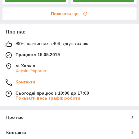
Показати ще
Про нас
99% позитивних з 408 відгуків за рік
Працює з 15.05.2019
м. Харків
Харків, Україна
Контакти
Сьогодні працює з 10:00 до 17:00
Показати весь графік роботи
Про нас
Контакти