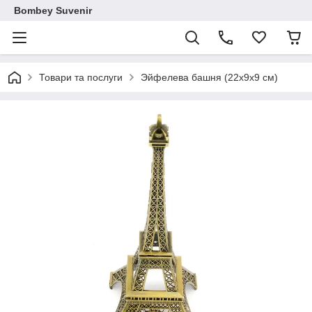
Bombey Suvenir
Товари та послуги
Эйфелева башня (22х9х9 см)