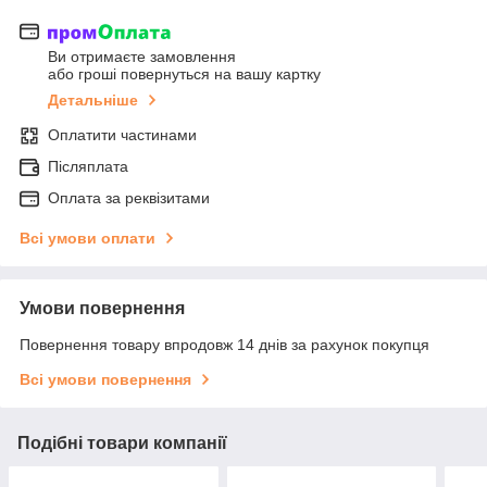
Ви отримаєте замовлення
або гроші повернуться на вашу картку
Детальніше
Оплатити частинами
Післяплата
Оплата за реквізитами
Всі умови оплати
Умови повернення
Повернення товару впродовж 14 днів за рахунок покупця
Всі умови повернення
Подібні товари компанії