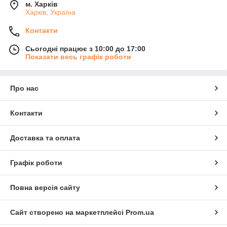
м. Харків
Харків, Україна
Контакти
Сьогодні працює з 10:00 до 17:00
Показати весь графік роботи
Про нас
Контакти
Доставка та оплата
Графік роботи
Повна версія сайту
Сайт створено на маркетплейсі
Prom.ua