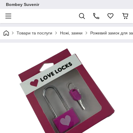
Bombey Suvenir
Товари та послуги
Ножі, замки
Рожевий замок для за