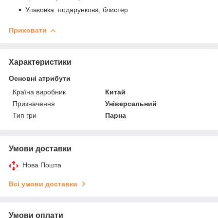
Упаковка: подарункова, блистер
Приховати
Характеристики
Основні атрибути
Країна виробник
Китай
Призначення
Універсальний
Тип гри
Парна
Умови доставки
Нова Пошта
Всі умови доставки
Умови оплати