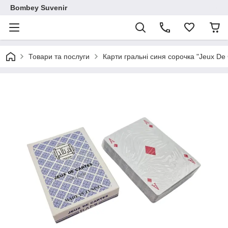
Bombey Suvenir
Товари та послуги
Карти гральні синя сорочка "Jeux De