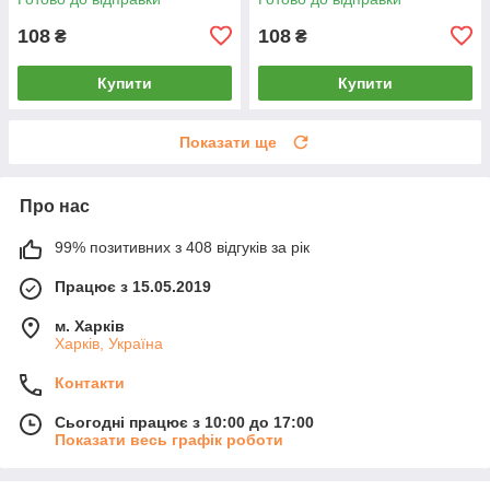
108
108
₴
₴
Купити
Купити
Показати ще
Про нас
99% позитивних з 408 відгуків за рік
Працює з 15.05.2019
м. Харків
Харків, Україна
Контакти
Сьогодні працює з 10:00 до 17:00
Показати весь графік роботи