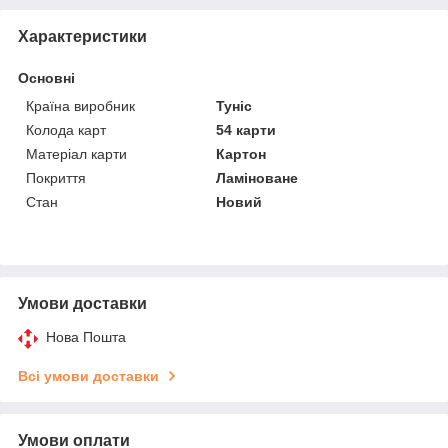
Характеристики
Основні
Країна виробник
Туніс
Колода карт
54 карти
Матеріал карти
Картон
Покриття
Ламіноване
Стан
Новий
Умови доставки
Нова Пошта
Всі умови доставки
Умови оплати