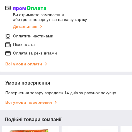
Ви отримаєте замовлення
або гроші повернуться на вашу картку
Детальніше
Оплатити частинами
Післяплата
Оплата за реквізитами
Всі умови оплати
Умови повернення
Повернення товару впродовж 14 днів за рахунок покупця
Всі умови повернення
Подібні товари компанії