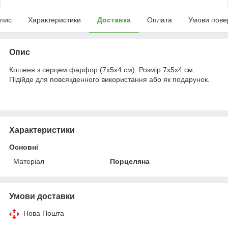
пис
Характеристики
Доставка
Оплата
Умови пове
Опис
Кошеня з серцем фарфор (7х5х4 см). Розмір 7х5х4 см.
Підійде для повсякденного використання або як подарунок.
Характеристики
Основні
Матеріал
Порцеляна
Умови доставки
Нова Пошта