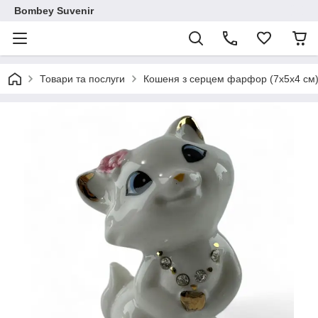
Bombey Suvenir
Товари та послуги
Кошеня з серцем фарфор (7х5х4 см