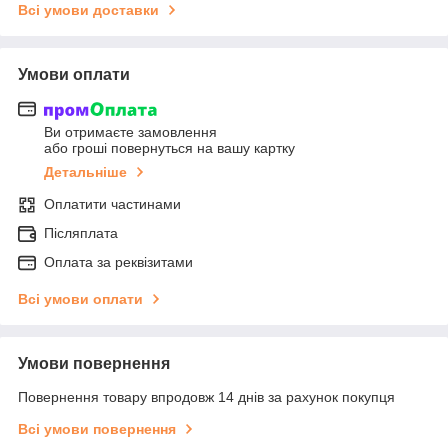
Всі умови доставки
Умови оплати
Ви отримаєте замовлення
або гроші повернуться на вашу картку
Детальніше
Оплатити частинами
Післяплата
Оплата за реквізитами
Всі умови оплати
Умови повернення
Повернення товару впродовж 14 днів за рахунок покупця
Всі умови повернення