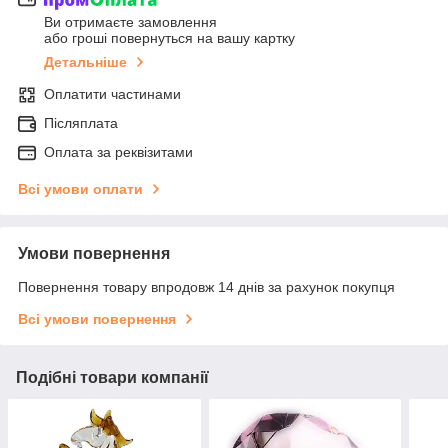
Ви отримаєте замовлення
або гроші повернуться на вашу картку
Детальніше
Оплатити частинами
Післяплата
Оплата за реквізитами
Всі умови оплати
Умови повернення
Повернення товару впродовж 14 днів за рахунок покупця
Всі умови повернення
Подібні товари компанії