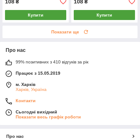
108
108
₴
₴
Купити
Купити
Показати ще
Про нас
99% позитивних з 410 відгуків за рік
Працює з 15.05.2019
м. Харків
Харків, Україна
Контакти
Сьогодні вихідний
Показати весь графік роботи
Про нас