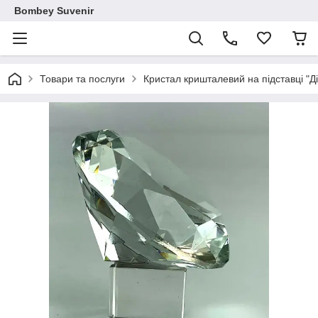
Bombey Suvenir
Товари та послуги
Кристал кришталевий на підставці "Д