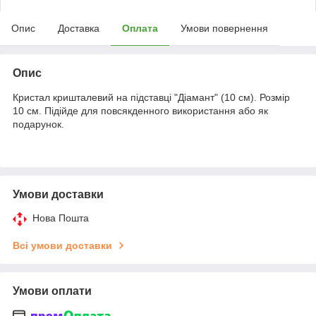
Опис
Доставка
Оплата
Умови повернення
Опис
Кристал кришталевий на підставці "Діамант" (10 см). Розмір
10 см. Підійде для повсякденного використання або як
подарунок.
Умови доставки
Нова Пошта
Всі умови доставки
Умови оплати