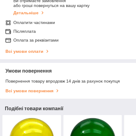
Ви отримаєте замовлення
або гроші повернуться на вашу картку
Детальніше
Оплатити частинами
Післяплата
Оплата за реквізитами
Всі умови оплати
Умови повернення
Повернення товару впродовж 14 днів за рахунок покупця
Всі умови повернення
Подібні товари компанії