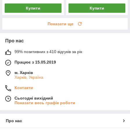
Купити
Купити
Показати ще
Про нас
99% позитивних з 410 відгуків за рік
Працює з 15.05.2019
м. Харків
Харків, Україна
Контакти
Сьогодні вихідний
Показати весь графік роботи
Про нас