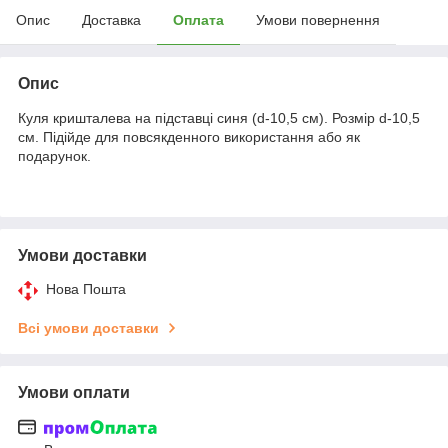
Опис
Доставка
Оплата
Умови повернення
Опис
Куля кришталева на підставці синя (d-10,5 см). Розмір d-10,5
см. Підійде для повсякденного використання або як
подарунок.
Умови доставки
Нова Пошта
Всі умови доставки
Умови оплати