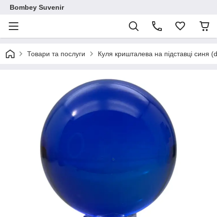
Bombey Suvenir
Товари та послуги
Куля кришталева на підставці синя (d