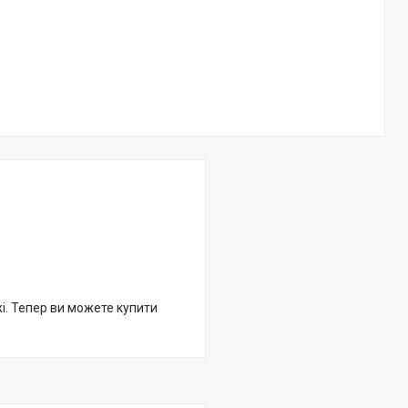
жі. Тепер ви можете купити