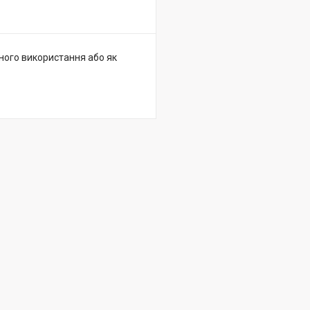
нного використання або як