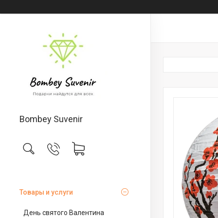
Bombey Suvenir
Товары и услуги
День святого Валентина