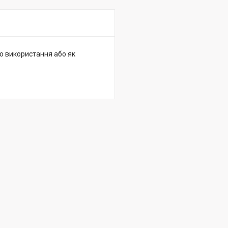
го використання або як