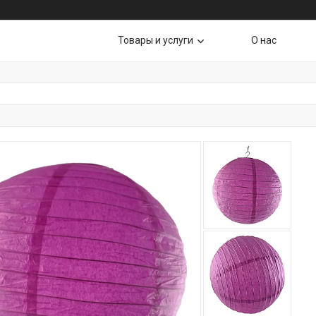
Товары и услуги
О нас