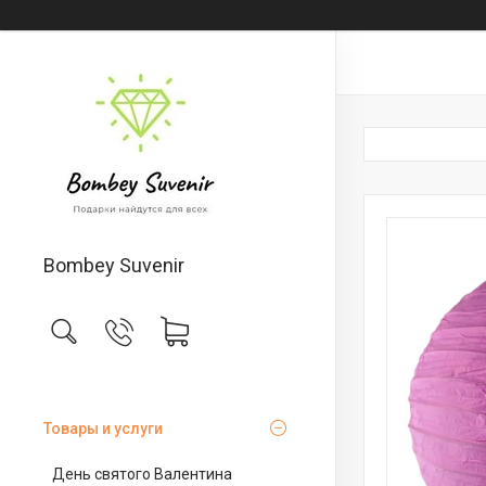
Bombey Suvenir
Товары и услуги
День святого Валентина