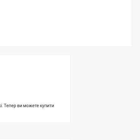
жі. Тепер ви можете купити