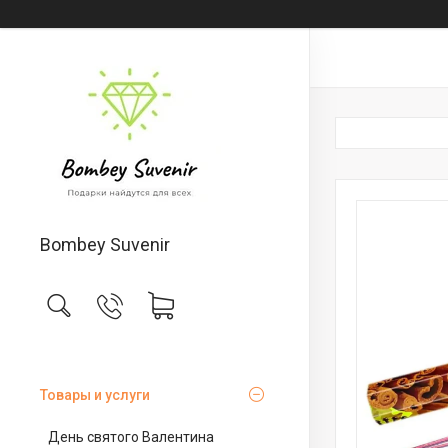
Bombey Suvenir
Товары и услуги
День святого Валентина