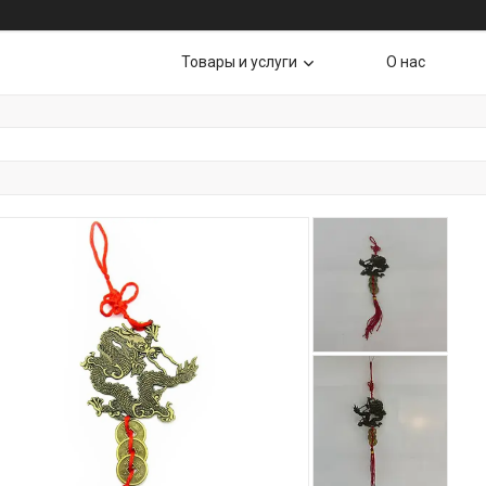
Товары и услуги
О нас