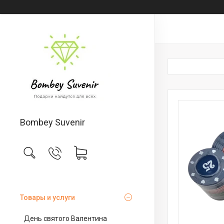
Bombey Suvenir
Товары и услуги
День святого Валентина