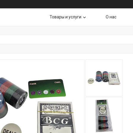
Товары и услуги
О нас