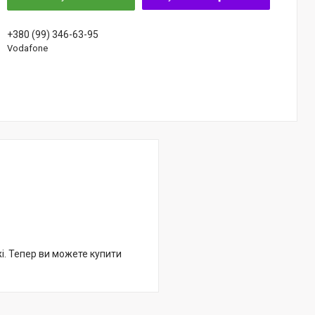
+380 (99) 346-63-95
Vodafone
жі. Тепер ви можете купити