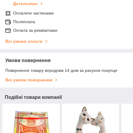
Детальніше
Оплатити частинами
Післяплата
Оплата за реквізитами
Всі умови оплати
Умови повернення
Повернення товару впродовж 14 днів за рахунок покупця
Всі умови повернення
Подібні товари компанії