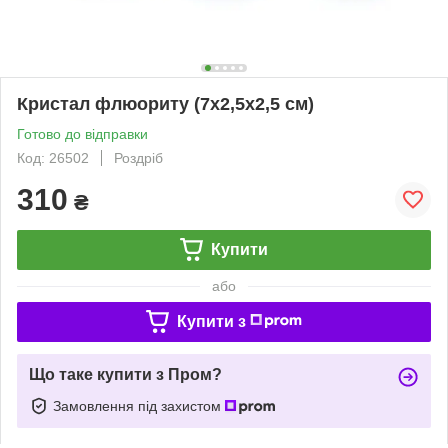
Кристал флюориту (7х2,5х2,5 см)
Готово до відправки
Код: 26502
Роздріб
310
₴
Купити
або
Купити з
Що таке купити з Пром?
Замовлення під захистом