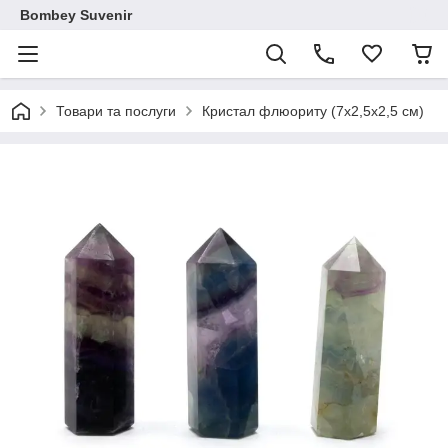
Bombey Suvenir
Товари та послуги
Кристал флюориту (7х2,5х2,5 см)