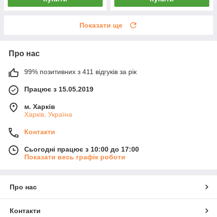
Показати ще
Про нас
99% позитивних з 411 відгуків за рік
Працює з 15.05.2019
м. Харків
Харків, Україна
Контакти
Сьогодні працює з 10:00 до 17:00
Показати весь графік роботи
Про нас
Контакти