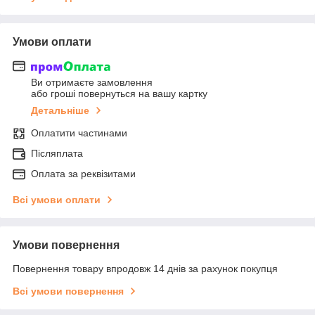
Умови оплати
Ви отримаєте замовлення
або гроші повернуться на вашу картку
Детальніше
Оплатити частинами
Післяплата
Оплата за реквізитами
Всі умови оплати
Умови повернення
Повернення товару впродовж 14 днів за рахунок покупця
Всі умови повернення