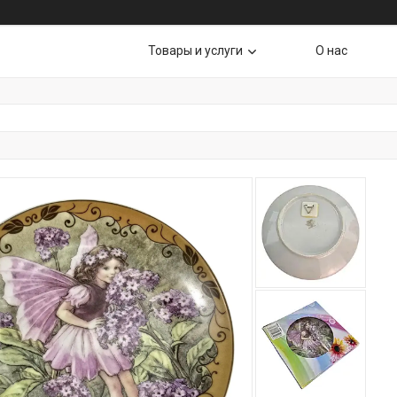
Товары и услуги
О нас