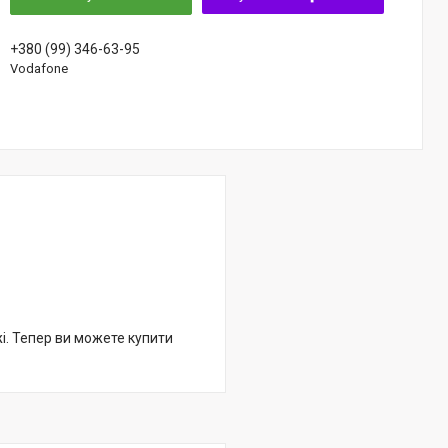
+380 (99) 346-63-95
Vodafone
жі. Тепер ви можете купити