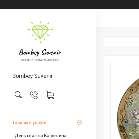
Bombey Suvenir
Товары и услуги
День святого Валентина